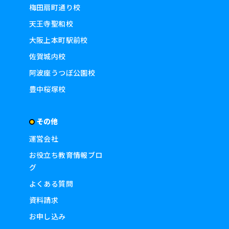
梅田扇町通り校
天王寺聖和校
大阪上本町駅前校
佐賀城内校
阿波座うつぼ公園校
豊中桜塚校
その他
運営会社
お役立ち教育情報ブロ
グ
よくある質問
資料請求
お申し込み