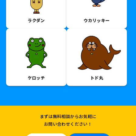
ラクダン
ウカリッキー
ケロッチ
トド丸
まずは無料相談からお気軽に
お問い合わせください！