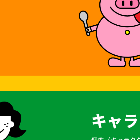
キャラ
個性（キャラク