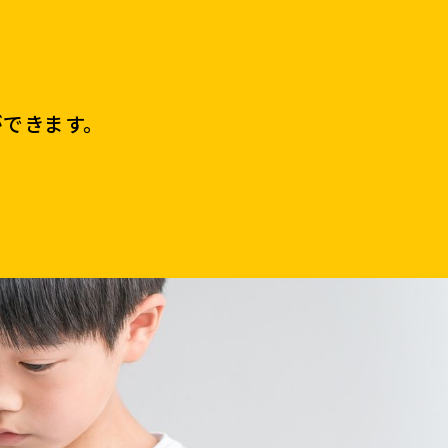
ができます。