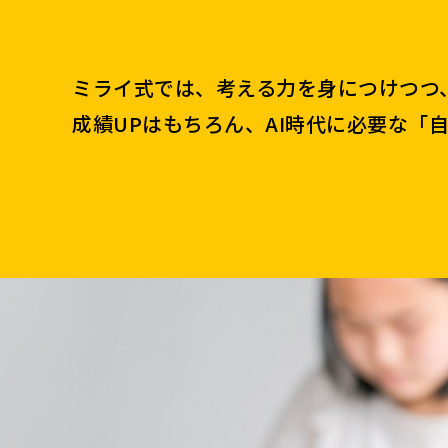
ミライ式では、考える力を身につけつつ
成績UPはもちろん、AI時代に必要な「